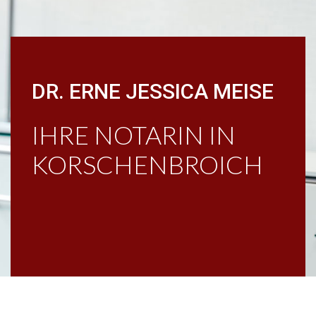
DR. ERNE JESSICA MEISE
IHRE NOTARIN IN
KORSCHENBROICH