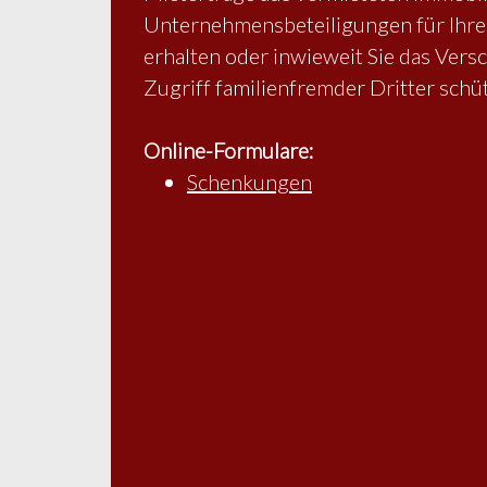
Unternehmensbeteiligungen für Ihre
erhalten oder inwieweit Sie das Vers
Zugriff familienfremder Dritter schü
r
Online-Formulare:
Schenkungen