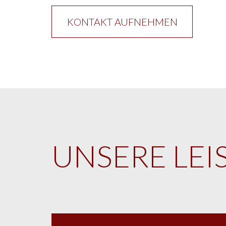
KONTAKT AUFNEHMEN
UNSERE LE