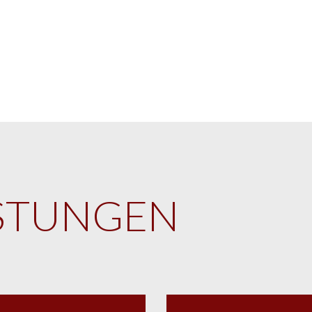
ISTUNGEN