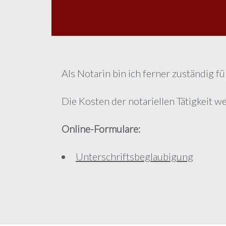
Als Notarin bin ich ferner zuständig f
Die Kosten der notariellen Tätigkeit 
Online-Formulare:
Unterschriftsbeglaubigung