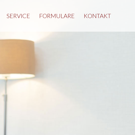
SERVICE
FORMULARE
KONTAKT