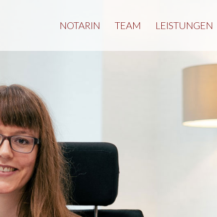
NOTARIN
TEAM
LEISTUNGEN