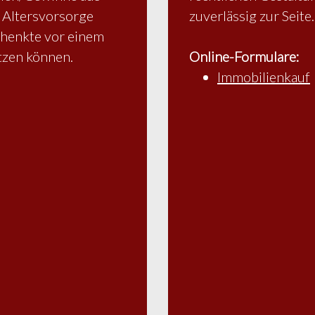
 Altersvorsorge
zuverlässig zur Seite.
chenkte vor einem
tzen können.
Online-Formulare:
Immobilienkauf